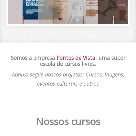
Somos a empresa
Pontos de Vista
, uma super
escola de cursos livres.
Abaixo segue nossos projetos: Cursos, Viagens,
eventos culturais e outros
Nossos cursos