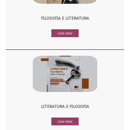
FILOSOFIA E LITERATURA
Leia mais
LITERATURA E FILOSOFIA
Leia mais