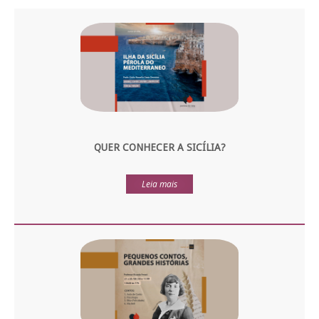
QUER CONHECER A SICÍLIA?
Leia mais