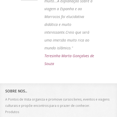
muito...A explanação sobre a
viagem a Espanha e ao
Marrocos foi elucidativa
didática e muito
interessante.Creio que será
uma imersão muito rica ao
mundo islâmico."
Teresinha Marta Gonçalves de
Souza
SOBRE NOS..
A Pontos de Vista organiza e promove cursos livres, eventos e viagens
culturais e propõe encontros para o prazer de conhecer.
Produtos