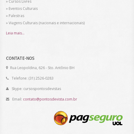
» Cursos Livres
» Eventos Culturais
» Palestras
» Viagens Culturais (nacionais e internacionais)
Leia mais...
CONTATE-NOS
Rua Leopoldina, 626 - Sto. Antônio BH
Telefone: (31) 2526-0283
Skype: cursospontosdevistas
Email:
contato@pontosdevista.com.br