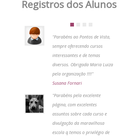
Registros dos Alunos
"Parabéns ao Pontos de Vista,
sempre oferecendo cursos
interessantes e de temas
diversos. Obrigada Maria Luiza
pela organização !!!!"
Susana Fornari
"Parabéns pela excelente
página, com excelentes
assuntos sobre cada curso e
divulgação da maravilhosa
escola q temos o privilégio de