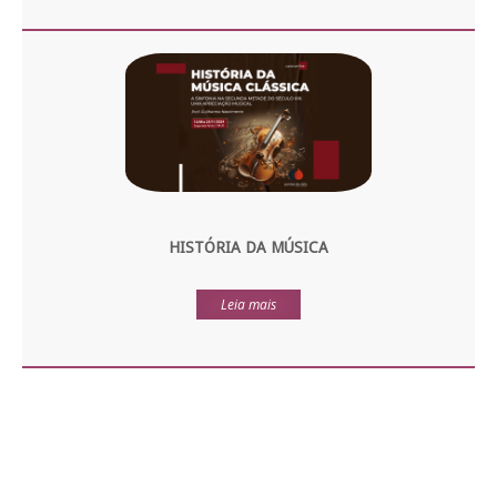
HISTÓRIA DA MÚSICA
Leia mais