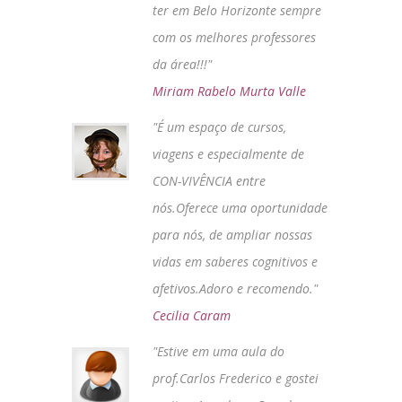
ter em Belo Horizonte sempre
com os melhores professores
da área!!!"
Miriam Rabelo Murta Valle
"É um espaço de cursos,
viagens e especialmente de
CON-VIVÊNCIA entre
nós.Oferece uma oportunidade
para nós, de ampliar nossas
vidas em saberes cognitivos e
afetivos.Adoro e recomendo."
Cecilia Caram
"Estive em uma aula do
prof.Carlos Frederico e gostei